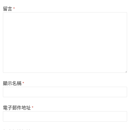
留言
*
顯示名稱
*
電子郵件地址
*