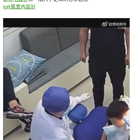
loft風室內設計