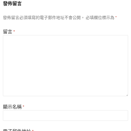
發佈留言
發佈留言必須填寫的電子郵件地址不會公開。
必填欄位標示為
*
留言
*
顯示名稱
*