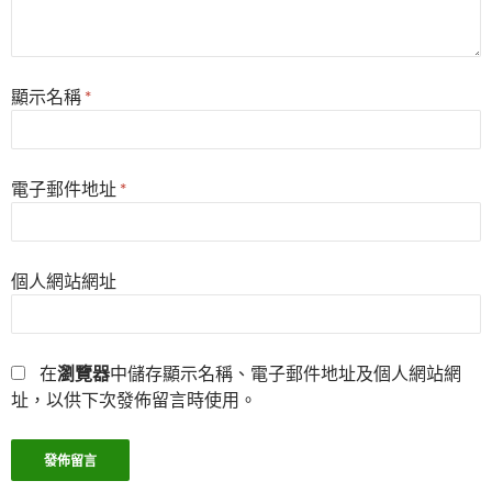
顯示名稱
*
電子郵件地址
*
個人網站網址
在
瀏覽器
中儲存顯示名稱、電子郵件地址及個人網站網
址，以供下次發佈留言時使用。