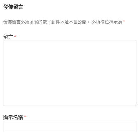
發佈留言
發佈留言必須填寫的電子郵件地址不會公開。
必填欄位標示為
*
留言
*
顯示名稱
*