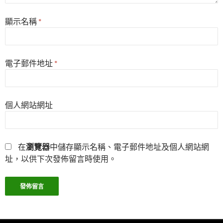
顯示名稱
*
電子郵件地址
*
個人網站網址
在
瀏覽器
中儲存顯示名稱、電子郵件地址及個人網站網
址，以供下次發佈留言時使用。