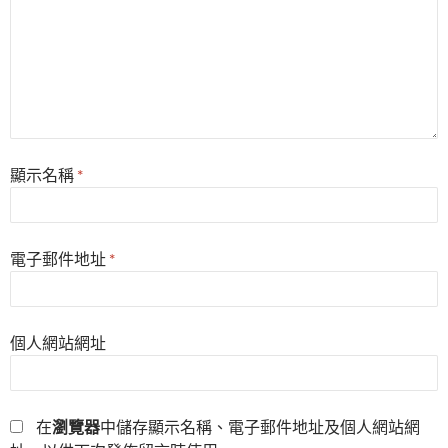
顯示名稱
*
電子郵件地址
*
個人網站網址
在
瀏覽器
中儲存顯示名稱、電子郵件地址及個人網站網