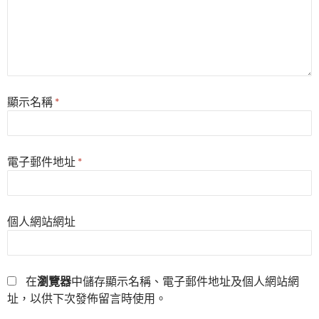
顯示名稱
*
電子郵件地址
*
個人網站網址
在
瀏覽器
中儲存顯示名稱、電子郵件地址及個人網站網
址，以供下次發佈留言時使用。