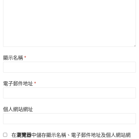
顯示名稱
*
電子郵件地址
*
個人網站網址
在
瀏覽器
中儲存顯示名稱、電子郵件地址及個人網站網