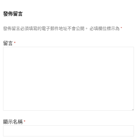
發佈留言
發佈留言必須填寫的電子郵件地址不會公開。
必填欄位標示為
*
留言
*
顯示名稱
*