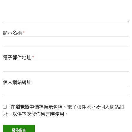
顯示名稱
*
電子郵件地址
*
個人網站網址
在
瀏覽器
中儲存顯示名稱、電子郵件地址及個人網站網
址，以供下次發佈留言時使用。